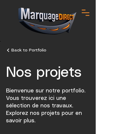
Back to Portfolio
Nos projets
Bienvenue sur notre portfolio.
Vous trouverez ici une
sélection de nos travaux.
Explorez nos projets pour en
savoir plus.